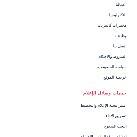
أعمالنا
التكنولوجيا
مختبرات كاليبريت
وظائف
اتصل بنا
الشروط والأحكام
سياسة الخصوصية
خريطة الموقع
خدمات وسائل الإعلام
استراتيجية الإعلام والتخطيط
تسويق الأداء
البحث المدفوع
إعلانات مواقع التواصل الاجتماعي