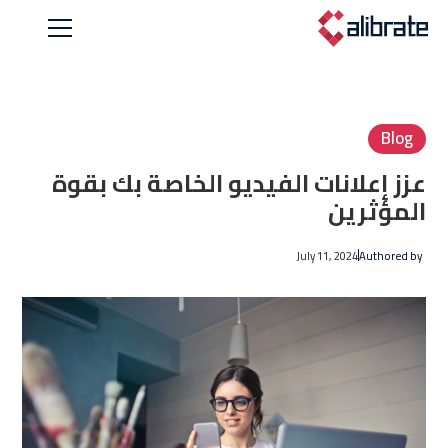
Blog
عزز إعلانات الفيديو الخاصة بك بقوة
المؤثرين
July 11, 2024
Authored by