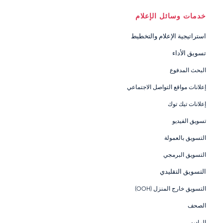
خدمات وسائل الإعلام
استراتيجية الإعلام والتخطيط
تسويق الأداء
البحث المدفوع
إعلانات مواقع التواصل الاجتماعي
إعلانات تيك توك
تسويق الفيديو
التسويق بالعمولة
التسويق البرمجي
التسويق التقليدي
التسويق خارج المنزل (OOH)
الصحف
الراديو