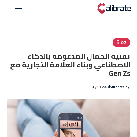
Blog
تقنية الجمال المدعومة بالذكاء
الاصطناعي وبناء العلامة التجارية مع
Gen Zs
July 18, 2024
Authored by