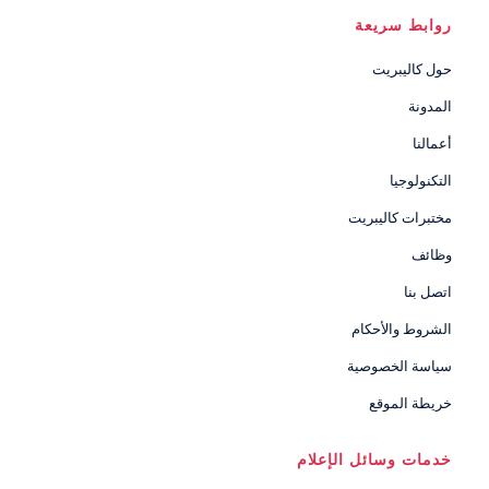
روابط سريعة
حول كاليبريت
المدونة
أعمالنا
التكنولوجيا
مختبرات كاليبريت
وظائف
اتصل بنا
الشروط والأحكام
سياسة الخصوصية
خريطة الموقع
خدمات وسائل الإعلام