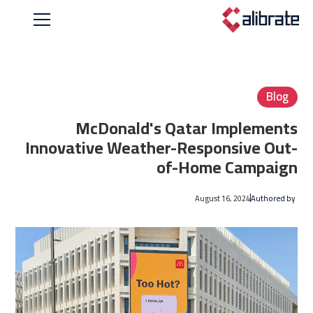
Blog
McDonald's Qatar Implements
Innovative Weather-Responsive Out-
of-Home Campaign
August 16, 2024
Authored by