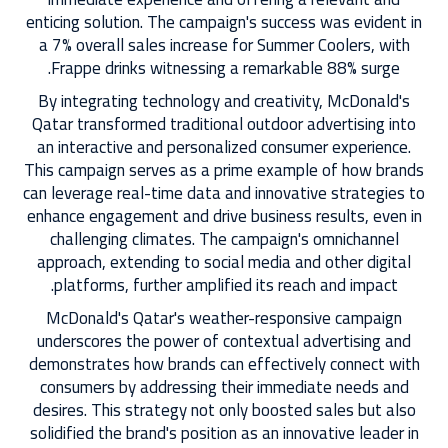
enticing solution. The campaign's success was evident in
a 7% overall sales increase for Summer Coolers, with
Frappe drinks witnessing a remarkable 88% surge.
By integrating technology and creativity, McDonald's
Qatar transformed traditional outdoor advertising into
an interactive and personalized consumer experience.
This campaign serves as a prime example of how brands
can leverage real-time data and innovative strategies to
enhance engagement and drive business results, even in
challenging climates. The campaign's omnichannel
approach, extending to social media and other digital
platforms, further amplified its reach and impact.
McDonald's Qatar's weather-responsive campaign
underscores the power of contextual advertising and
demonstrates how brands can effectively connect with
consumers by addressing their immediate needs and
desires. This strategy not only boosted sales but also
solidified the brand's position as an innovative leader in