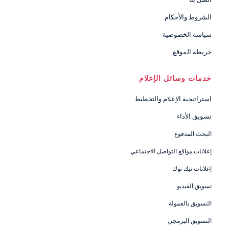
الشروط والأحكام
سياسة الخصوصية
خريطة الموقع
خدمات وسائل الإعلام
استراتيجية الإعلام والتخطيط
تسويق الأداء
البحث المدفوع
إعلانات مواقع التواصل الاجتماعي
إعلانات تيك توك
تسويق الفيديو
التسويق بالعمولة
التسويق البرمجي