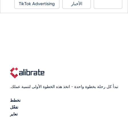
الأخبار
TikTok Advertising
تبدأ كل رحلة بخطوة واحدة - اتخذ هذه الخطوة الأولى لتنمية عملك.
نخطط
نفعّل
نعاير