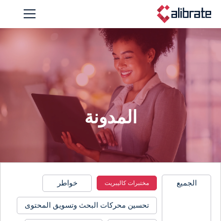
المدونة
الجميع
خواطر
مختبرات كاليبريت
تحسين محركات البحث وتسويق المحتوى